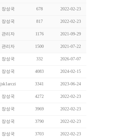
장성국
678
2022-02-23
장성국
817
2022-02-23
관리자
1176
2021-09-29
관리자
1500
2021-07-22
장성국
332
2026-07-07
장성국
4083
2024-02-15
jsk1arczi
3341
2023-06-24
장성국
4272
2022-02-23
장성국
3969
2022-02-23
장성국
3790
2022-02-23
장성국
3703
2022-02-23