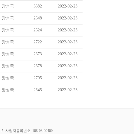
장성국
3382
2022-02-23
장성국
2648
2022-02-23
장성국
2624
2022-02-23
장성국
2722
2022-02-23
장성국
2673
2022-02-23
장성국
2678
2022-02-23
장성국
2705
2022-02-23
장성국
2645
2022-02-23
사업자등록번호:
108-03-99400