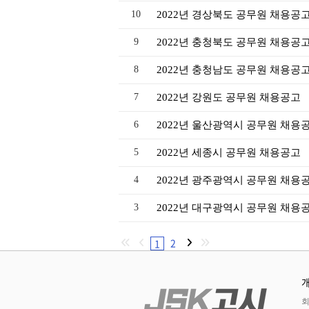
10
2022년 경상북도 공무원 채용공
9
2022년 충청북도 공무원 채용공
8
2022년 충청남도 공무원 채용공
7
2022년 강원도 공무원 채용공고
6
2022년 울산광역시 공무원 채용
5
2022년 세종시 공무원 채용공고
4
2022년 광주광역시 공무원 채용
3
2022년 대구광역시 공무원 채용
2
1
회