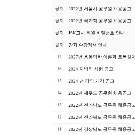
공지
2022년 서울시 공무원 채용공고
공지
2022년 국가직 공무원 채용공고
공지
JSK고시 회원 비밀번호 안내
공지
강좌 수강정책 안내
17
2027년 응용역학 이론과 토목설
16
2024 지방직 시험 공고
15
2024 년 강의 개강 공고
14
2022년 제주도 공무원 채용공고
13
2022년 전라남도 공무원 채용공
12
2022년 전라북도 공무원 채용공
11
2022년 경상남도 공무원 채용공