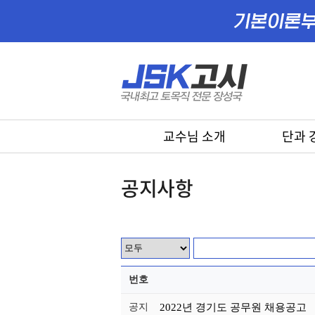
교수님 소개
단과 
공지사항
번호
공지
2022년 경기도 공무원 채용공고